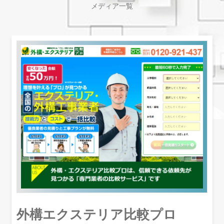
メディア一覧
外構エクステリア比較プロ