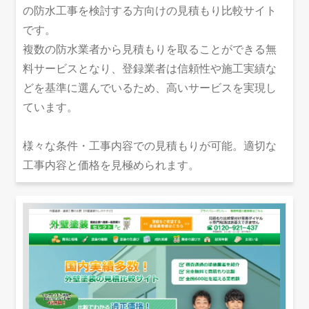
の防水工事を検討する方向けの見積もり比較サイト
です。
複数の防水業者から見積もりを取ることができる無
料サービスとなり、登録業者は信頼性や施工実績な
どを基準に選んでいるため、高いサービスを実現し
ています。
様々な条件・工事内容での見積もりが可能。適切な
工事内容と価格を見極められます。