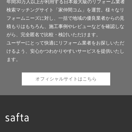
年間30万人以上が利用する日本最大級のリフォーム業者
検索マッチングサイト「家仲間コム」を運営。様々なリ
フォームニーズに対し、一括で地域の優良業者からの見
積もりはもちろん、施工事例やレビューなどを確認しな
がら、完全匿名で比較・検討いただけます。
ユーザーにとって快適にリフォーム業者をお探しいただ
けるよう、安心かつわかりやすいサービスを提供いたし
ます。
オフィシャルサイトはこちら