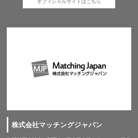
オフィシャルサイトはこちら
株式会社マッチングジャパン