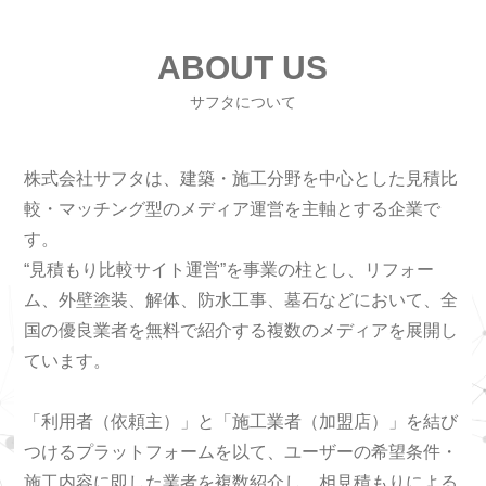
ABOUT US
サフタについて
株式会社サフタは、建築・施工分野を中心とした見積比
較・マッチング型のメディア運営を主軸とする企業で
す。
“見積もり比較サイト運営”を事業の柱とし、リフォー
ム、外壁塗装、解体、防水工事、墓石などにおいて、全
国の優良業者を無料で紹介する複数のメディアを展開し
ています。
「利用者（依頼主）」と「施工業者（加盟店）」を結び
つけるプラットフォームを以て、ユーザーの希望条件・
施工内容に即した業者を複数紹介し、相見積もりによる