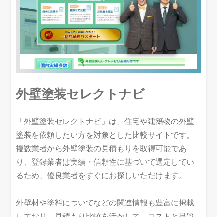
外壁塗装セレクトナビ
「外壁塗装セレクトナビ」は、住宅や建築物の外壁
塗装を依頼したい方を対象とした比較サイトです。
複数業者から外壁塗装の見積もりを取得可能であ
り、登録業者は実績・信頼性に基づいて選定してい
るため、優良業者をすぐにお探しいただけます。
外壁材や塗料についてなどの関連情報も豊富に掲載
しており、見積もり比較を活かして、コストと品質