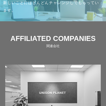
新しいことにはどんどんチャレンジしてもらってい
ます。
AFFILIATED COMPANIES
関連会社