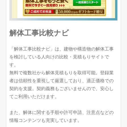
解体工事比較ナビ
「解体工事比較ナビ」は、建物や構造物の解体工事
を検討している人向けの比較・見積もりサイトで
す。
無料で複数社から解体見積もりを取得可能。登録業
者は信頼性を重視して厳選しており、適正価格での
契約を支援。契約義務もございませんので、安心し
てご利用いただけます。
また、解体に関する手順や許可申請、注意点などの
情報コンテンツも充実しています。