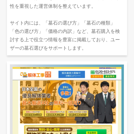
性を重視した運営体制を整えています。
サイト内には、「墓石の選び方」「墓石の種類」
「色の選び方」「価格の内訳」など、墓石購入を検
討する上で役立つ情報を豊富に掲載しており、ユー
ザーの墓石選びをサポートします。