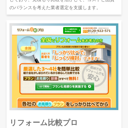
のバランスを考えた業者選定を支援します。
リフォーム比較プロ