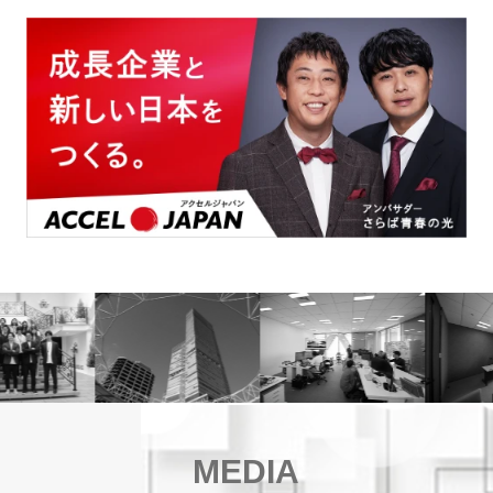
MEDIA