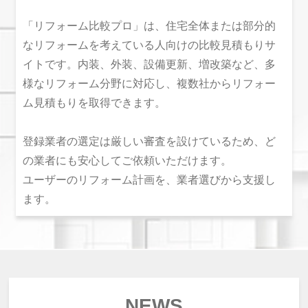
「リフォーム比較プロ」は、住宅全体または部分的
なリフォームを考えている人向けの比較見積もりサ
イトです。内装、外装、設備更新、増改築など、多
様なリフォーム分野に対応し、複数社からリフォー
ム見積もりを取得できます。
登録業者の選定は厳しい審査を設けているため、ど
の業者にも安心してご依頼いただけます。
ユーザーのリフォーム計画を、業者選びから支援し
ます。
NEWS