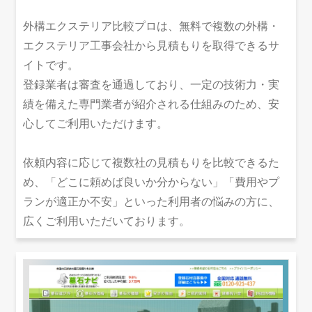
外構エクステリア比較プロは、無料で複数の外構・
エクステリア工事会社から見積もりを取得できるサ
イトです。
登録業者は審査を通過しており、一定の技術力・実
績を備えた専門業者が紹介される仕組みのため、安
心してご利用いただけます。
依頼内容に応じて複数社の見積もりを比較できるた
め、「どこに頼めば良いか分からない」「費用やプ
ランが適正か不安」といった利用者の悩みの方に、
広くご利用いただいております。