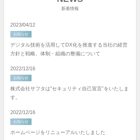
新着情報
2023/04/12
お知らせ
デジタル技術を活用してDX化を推進する当社の経営
方針と戦略、体制・組織の整備について
2022/12/16
お知らせ
株式会社サフタは”セキュリティ自己宣言"をいたしま
す。
2022/12/16
お知らせ
ホームページをリニューアルいたしました