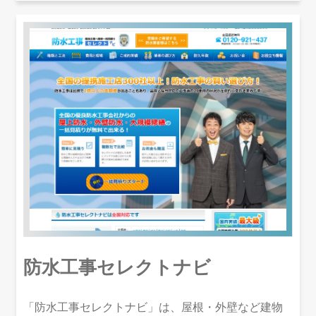
防水工事セレクトナビ
「防水工事セレクトナビ」は、屋根・外壁など建物