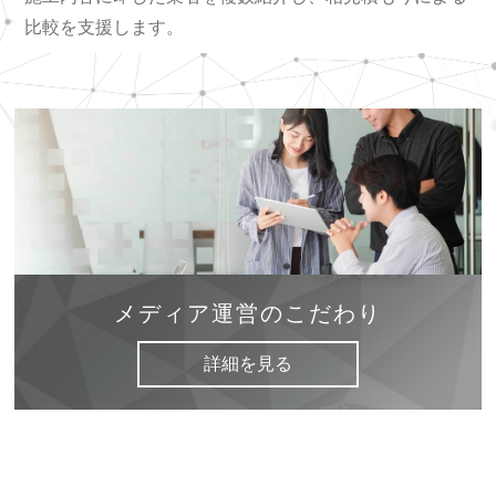
比較を支援します。
メディア運営のこだわり
詳細を見る