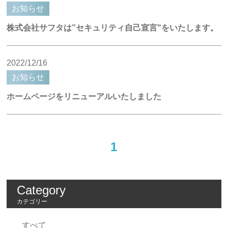
お知らせ
株式会社サフタは”セキュリティ自己宣言"をいたします。
2022/12/16
お知らせ
ホームページをリニューアルいたしました
1
Category
カテゴリー
すべて