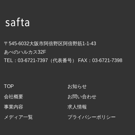
〒545-6032大阪市阿倍野区阿倍野筋1-1-43
あべのハルカス32F
TEL：
03-6721-7397
（代表番号）
FAX：03-6721-7398
TOP
お知らせ
会社概要
お問い合わせ
事業内容
求人情報
メディア一覧
プライバシーポリシー