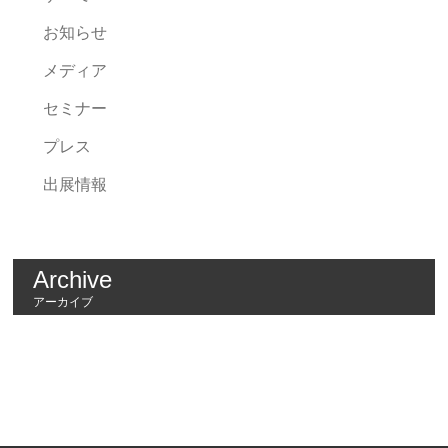
お知らせ
メディア
セミナー
プレス
出展情報
Archive
アーカイブ