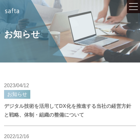
お知らせ
2023/04/12
お知らせ
デジタル技術を活用してDX化を推進する当社の経営方針
と戦略、体制・組織の整備について
2022/12/16